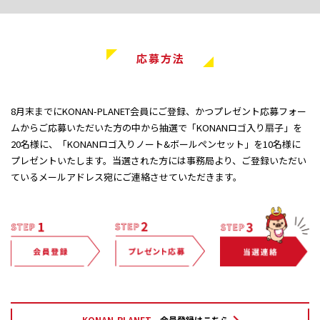
応募方法
8月末までにKONAN-PLANET会員にご登録、かつプレゼント応募フォー
ムからご応募いただいた方の中から抽選で「KONANロゴ入り扇子」を
20名様に、「KONANロゴ入りノート&ボールペンセット」を10名様に
プレゼントいたします。当選された方には事務局より、ご登録いただい
ているメールアドレス宛にご連絡させていただきます。
KONAN-PLANET
会員登録はこちら