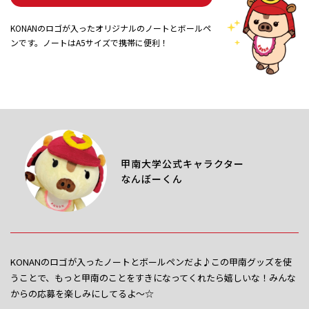
KONANのロゴが入ったオリジナルのノートとボールペ
ンです。ノートはA5サイズで携帯に便利！
甲南大学公式キャラクター
なんぼーくん
KONANのロゴが入ったノートとボールペンだよ♪この甲南グッズを使
うことで、もっと甲南のことをすきになってくれたら嬉しいな！みんな
からの応募を楽しみにしてるよ～☆