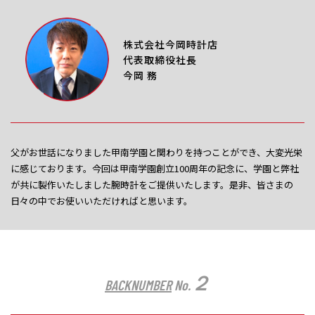
株式会社今岡時計店
代表取締役社長
今岡 務
父がお世話になりました甲南学園と関わりを持つことができ、大変光栄
に感じております。今回は甲南学園創立100周年の記念に、学園と弊社
が共に製作いたしました腕時計をご提供いたします。是非、皆さまの
日々の中でお使いいただければと思います。
２
BACKNUMBER
No.