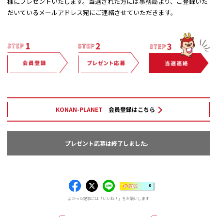
様にプレゼントいたします。当選された方には事務局より、ご登録いた
だいているメールアドレス宛にご連絡させていただきます。
KONAN-PLANET
会員登録はこちら
プレゼント応募は終了しました。
0
よかった記事には「いいね！」をお願いします