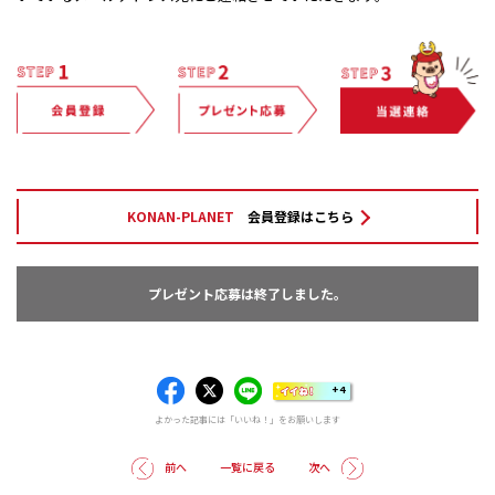
KONAN-PLANET
会員登録はこちら
プレゼント応募は終了しました。
+4
よかった記事には「いいね！」をお願いします
前へ
一覧に戻る
次へ