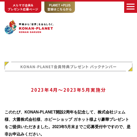
メルマガ会員&
PLANET +PLUS
プレゼント応募ページ
登録はこちらから
2023年4月～2023年5月実施分
このたび、KONAN-PLANET開設2周年を記念して、株式会社ジェム
様、大醤株式会社様、ホビーショップ ガネット様より豪華プレゼント
をご提供いただきました。2023年5月末までご応募受付中ですので、是
非お申込みください。