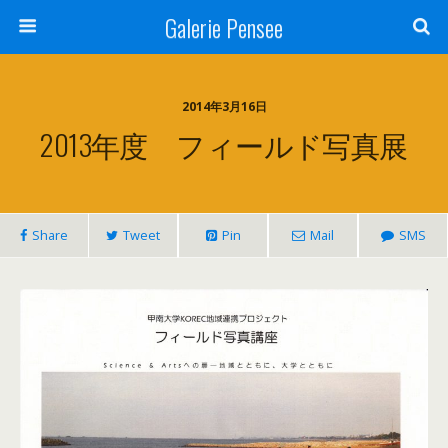
Galerie Pensee
2014年3月16日
2013年度 フィールド写真展
Share
Tweet
Pin
Mail
SMS