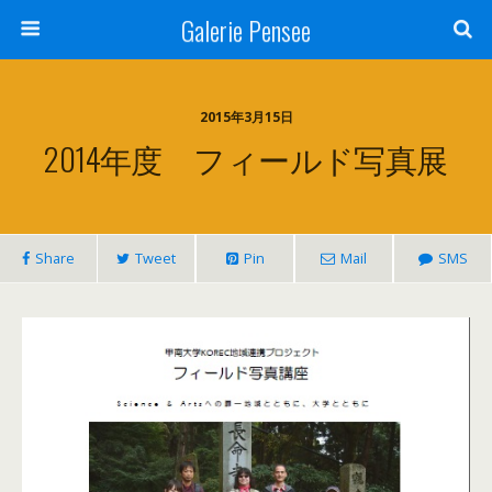
Galerie Pensee
2015年3月15日
2014年度 フィールド写真展
Share
Tweet
Pin
Mail
SMS