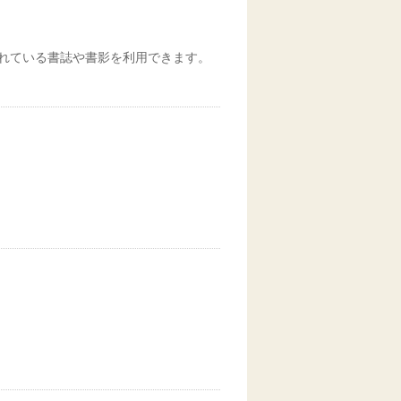
れている書誌や書影を利用できます。