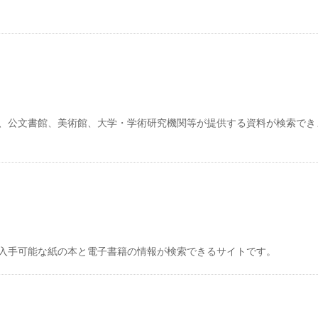
、公文書館、美術館、大学・学術研究機関等が提供する資料が検索でき
入手可能な紙の本と電子書籍の情報が検索できるサイトです。