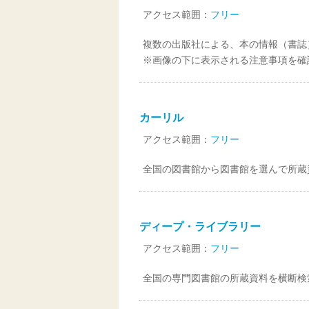
アクセス範囲：
フリー
複数の出版社による、本の情報（書誌
※画像の下に表示される注意事項を確
カーリル
アクセス範囲：
フリー
全国の図書館から図書館を選んで所蔵
ディープ・ライブラリー
アクセス範囲：
フリー
全国の専門図書館の所蔵資料を横断検