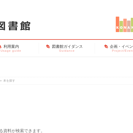
利用案内
図書館ガイダンス
企画・イベ
Usage guide
Guidance
Project/Even
»
本を探す
る資料が検索できます。