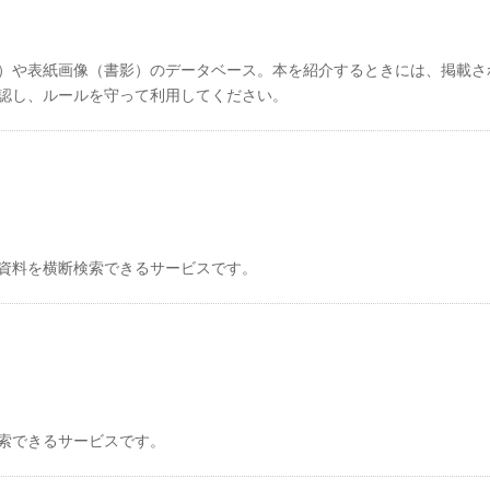
）や表紙画像（書影）のデータベース。本を紹介するときには、掲載さ
認し、ルールを守って利用してください。
資料を横断検索できるサービスです。
索できるサービスです。