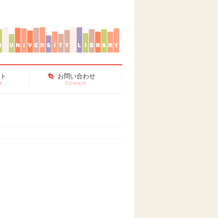
ント
お問い合わせ
t
Contact