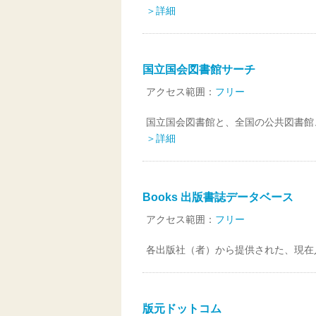
＞詳細
国立国会図書館サーチ
アクセス範囲：
フリー
国立国会図書館と、全国の公共図書館
＞詳細
Books 出版書誌データベース
アクセス範囲：
フリー
各出版社（者）から提供された、現在
版元ドットコム