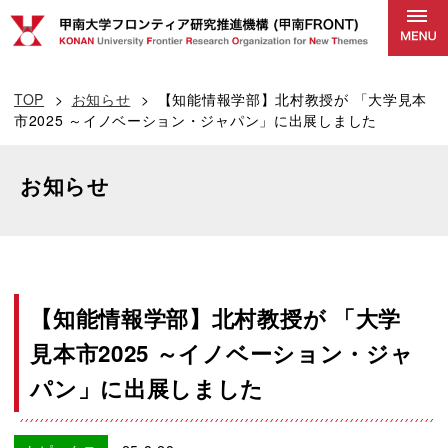
TOP
お知らせ
【知能情報学部】北村教授が 「大学見本
市2025 ～イノベーション・ジャパン」に出展しました
お知らせ
【知能情報学部】北村教授が 「大学
見本市2025 ～イノベーション・ジャ
パン」に出展しました