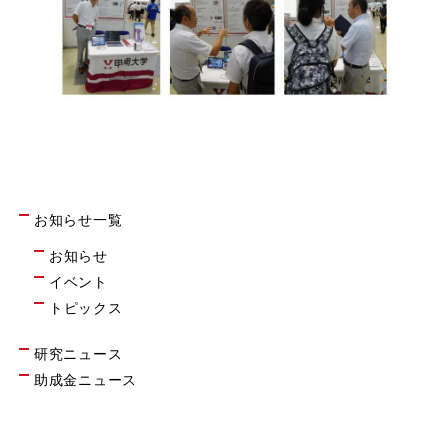
お知らせ一覧
お知らせ
イベント
トピックス
研究ニュース
助成金ニュース