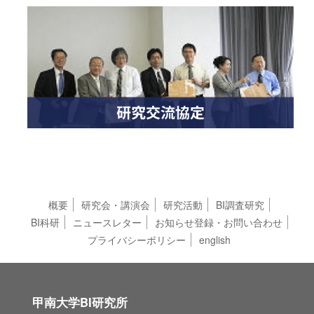
概要
研究会・講演会
研究活動
BI調査研究
BI科研
ニュースレター
お知らせ登録・お問い合わせ
プライバシーポリシー
english
甲南大学BI研究所