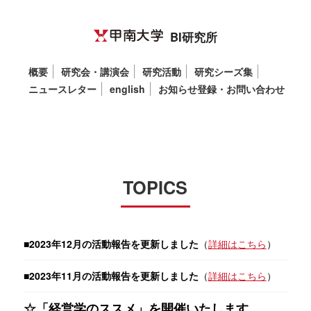
BI研究所
概要
研究会・講演会
研究活動
研究シーズ集
ニュースレター
english
お知らせ登録・お問い合わせ
TOPICS
■2023年12月の活動報告を更新しました
（
詳細はこちら
）
■2023年11月の活動報告を更新しました
（
詳細はこちら
）
☆「経営学のススメ」を開催いたします。