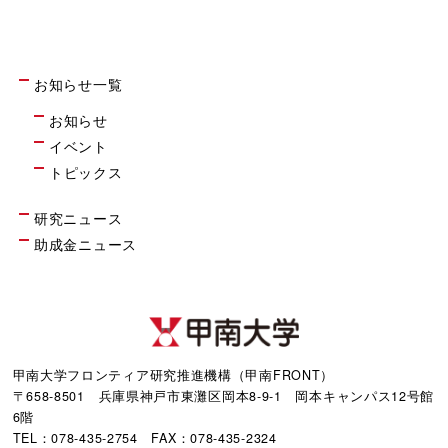
お知らせ一覧
お知らせ
イベント
トピックス
研究ニュース
助成金ニュース
甲南大学フロンティア研究推進機構（甲南FRONT）
〒658-8501 兵庫県神戸市東灘区岡本8-9-1 岡本キャンパス12号館
6階
TEL：078-435-2754 FAX：078-435-2324