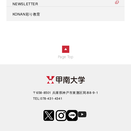
NEWSLETTER
KONAN彩り教育
Page Top
〒658-8501 兵庫県神戸市東灘区岡本8-9-1
TEL:078-431-4341