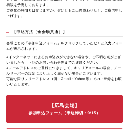
相談を予定しております。
ご多忙の時期とは存じますが、ぜひともご出席賜わりたく、ご案内申し
上げます。
【申込方法（全会場共通）】
会場ごとの「参加申込フォーム」をクリックしていただくと入力フォー
ムが表示されます。
※インターネットによるお申込みができない場合や、ご不明な点がござ
いましたら、下記のお問い合わせ先までご連絡ください。
※メールアドレスのご登録につきまして、キャリアメールの場合、メー
ルサーバーの設定により正しく届かない場合がございます。
可能な限りフリーアドレス（例：Gmail・Yahoo等）でのご登録をお願
いいたします。
【広島会場】
参加申込フォーム（申込締切：9/15）