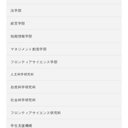
法学部
経営学部
知能情報学部
マネジメント創造学部
フロンティアサイエンス学部
人文科学研究科
自然科学研究科
社会科学研究科
フロンティアサイエンス研究科
学生支援機構