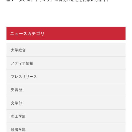
ニュースカテゴリ
大学総合
メディア情報
プレスリリース
受賞歴
文学部
理工学部
経済学部