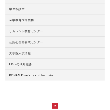
学生相談室
全学教育推進機構
リカレント教育センター
公認心理師養成センター
大学院入試情報
FDへの取り組み
KONAN Diversity and Inclusion