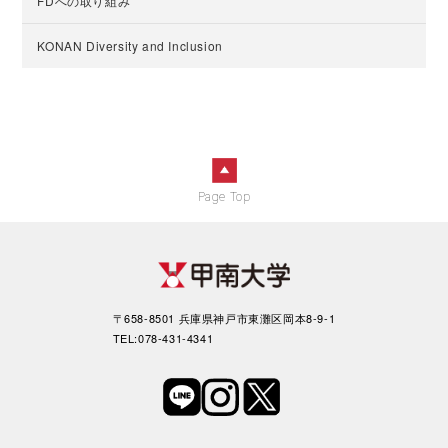
FDへの取り組み
KONAN Diversity and Inclusion
Page Top
〒658-8501 兵庫県神戸市東灘区岡本8-9-1
TEL:078-431-4341