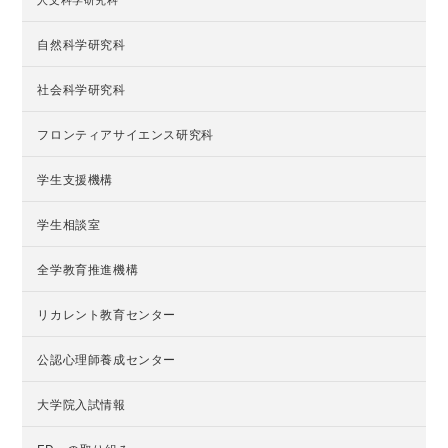
自然科学研究科
社会科学研究科
フロンティアサイエンス研究科
学生支援機構
学生相談室
全学教育推進機構
リカレント教育センター
公認心理師養成センター
大学院入試情報