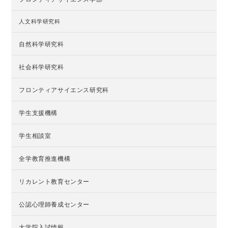
人文科学研究科
自然科学研究科
社会科学研究科
フロンティアサイエンス研究科
学生支援機構
学生相談室
全学教育推進機構
リカレント教育センター
公認心理師養成センター
大学院入試情報