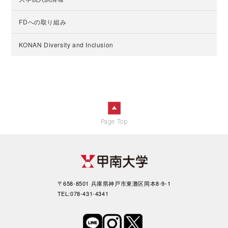
FDへの取り組み
KONAN Diversity and Inclusion
Page Top
〒658-8501 兵庫県神戸市東灘区岡本8-9-1
TEL:078-431-4341