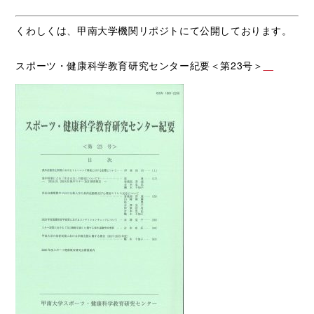
くわしくは、甲南大学機関リポジトにて公開しております。
スポーツ・健康科学教育研究センター紀要＜第23号＞