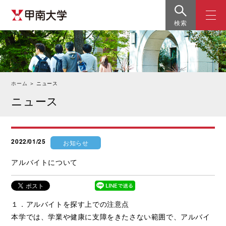
検索
ホーム
＞
ニュース
ニュース
2022/01/25
お知らせ
アルバイトについて
１．アルバイトを探す上での注意点
本学では、学業や健康に支障をきたさない範囲で、アルバイ