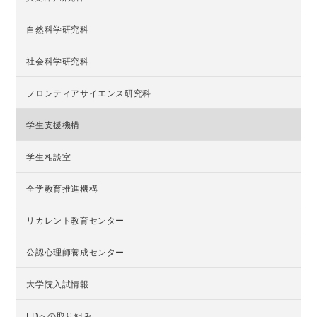
自然科学研究科
社会科学研究科
フロンティアサイエンス研究科
学生支援機構
学生相談室
全学教育推進機構
リカレント教育センター
公認心理師養成センター
大学院入試情報
FDへの取り組み