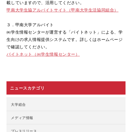
載していますので、活用してください。
甲南大学生協アルバイトサイト（甲南大学生活協同組合）
３．甲南大学アルバイト
㈱学生情報センターが運営する「バイトネット」による、学
生向けの求人情報提供システムです。詳しくはホームページ
で確認してください。
バイトネット（㈱学生情報センター）
ニュースカテゴリ
大学総合
メディア情報
プレスリリース