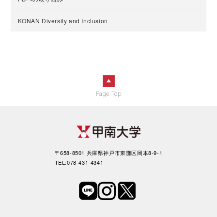
KONAN Diversity and Inclusion
Page Top
〒658-8501 兵庫県神戸市東灘区岡本8-9-1
TEL:078-431-4341