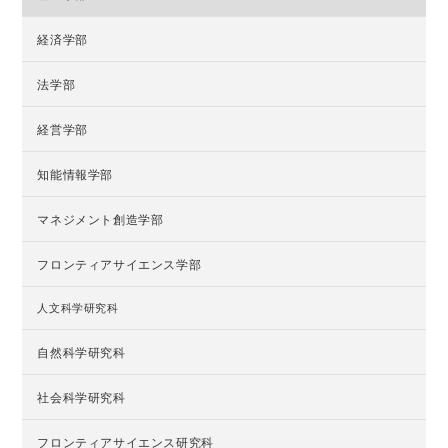
経済学部
法学部
経営学部
知能情報学部
マネジメント創造学部
フロンティアサイエンス学部
人文科学研究科
自然科学研究科
社会科学研究科
フロンティアサイエンス研究科