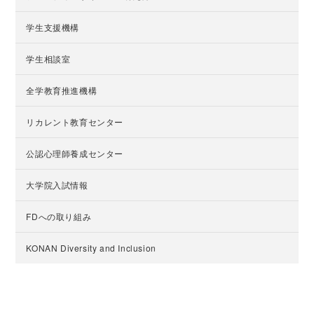
学生支援機構
学生相談室
全学教育推進機構
リカレント教育センター
公認心理師養成センター
大学院入試情報
FDへの取り組み
KONAN Diversity and Inclusion