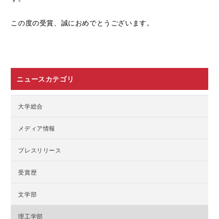
この度の受賞、誠におめでとうございます。
ニュースカテゴリ
大学総合
メディア情報
プレスリリース
受賞歴
文学部
理工学部