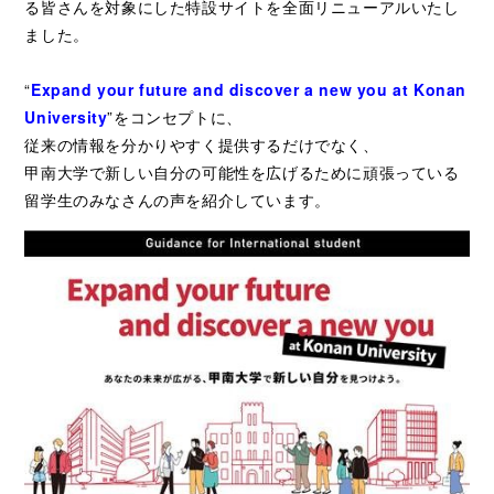
る皆さんを対象にした特設サイトを全面リニューアルいたし
ました。
“
Expand your future and discover a new you at Konan
University
”をコンセプトに、
従来の情報を分かりやすく提供するだけでなく、
甲南大学で新しい自分の可能性を広げるために頑張っている
留学生のみなさんの声を紹介しています。