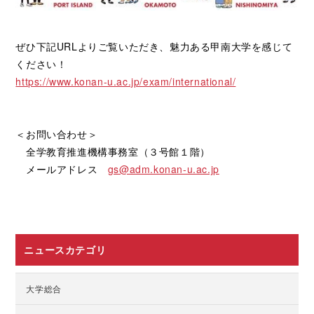
ぜひ下記URLよりご覧いただき、魅力ある甲南大学を感じて
ください！
https://www.konan-u.ac.jp/exam/international/
＜お問い合わせ＞
全学教育推進機構事務室（３号館１階）
メールアドレス
gs@adm.konan-u.ac.jp
ニュースカテゴリ
大学総合