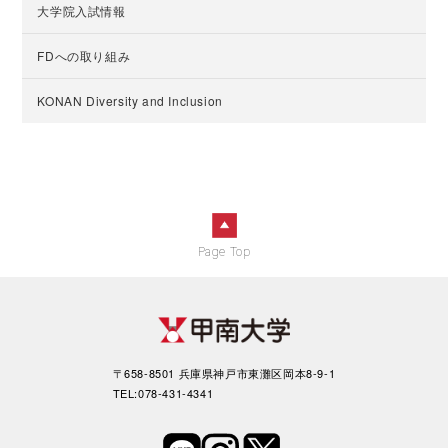
大学院入試情報
FDへの取り組み
KONAN Diversity and Inclusion
Page Top
〒658-8501 兵庫県神戸市東灘区岡本8-9-1
TEL:078-431-4341