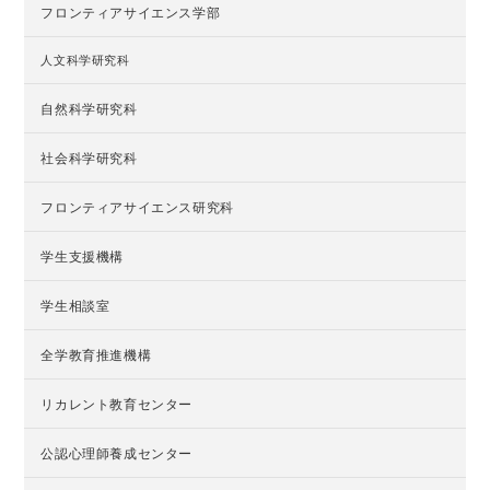
フロンティアサイエンス学部
人文科学研究科
自然科学研究科
社会科学研究科
フロンティアサイエンス研究科
学生支援機構
学生相談室
全学教育推進機構
リカレント教育センター
公認心理師養成センター