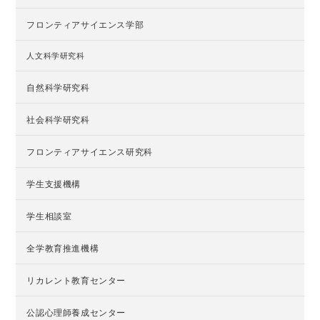
フロンティアサイエンス学部
人文科学研究科
自然科学研究科
社会科学研究科
フロンティアサイエンス研究科
学生支援機構
学生相談室
全学教育推進機構
リカレント教育センター
公認心理師養成センター