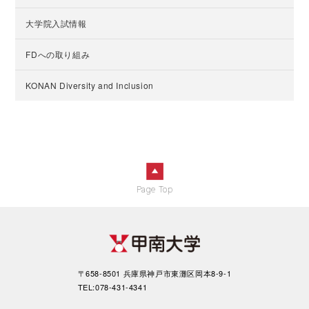
大学院入試情報
FDへの取り組み
KONAN Diversity and Inclusion
Page Top
〒658-8501 兵庫県神戸市東灘区岡本8-9-1
TEL:078-431-4341