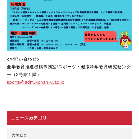
<お問い合わせ>
全学教育推進機構事務室/スポーツ・健康科学教育研究センタ
ー（3号館１階）
sports@adm.konan-u.ac.jp
ニュースカテゴリ
大学総合