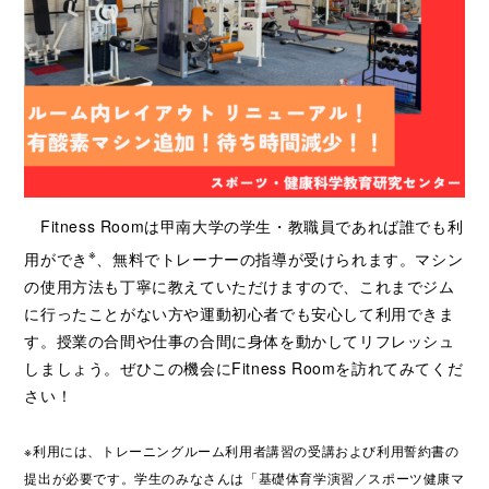
Fitness Roomは甲南大学の学生・教職員であれば誰でも利
※
用ができ
、無料でトレーナーの指導が受けられます。マシン
の使用方法も丁寧に教えていただけますので、これまでジム
に行ったことがない方や運動初心者でも安心して利用できま
す。授業の合間や仕事の合間に身体を動かしてリフレッシュ
しましょう。ぜひこの機会にFitness Roomを訪れてみてくだ
さい！
※利用には、トレーニングルーム利用者講習の受講および利用誓約書の
提出が必要です。学生のみなさんは「基礎体育学演習／スポーツ健康マ