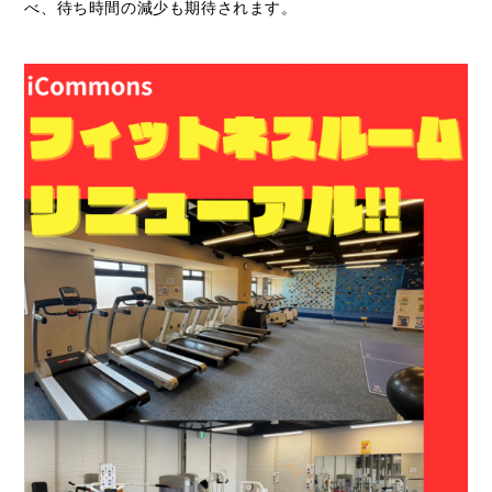
べ、待ち時間の減少も期待されます。