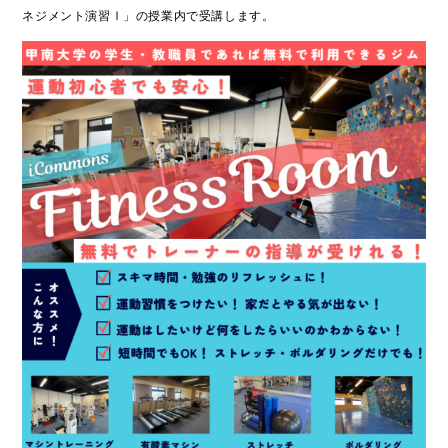
ネジメント演習Ⅰ」の授業内で受講します。