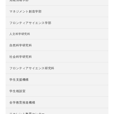
マネジメント創造学部
フロンティアサイエンス学部
人文科学研究科
自然科学研究科
社会科学研究科
フロンティアサイエンス研究科
学生支援機構
学生相談室
全学教育推進機構
リカレント教育センター