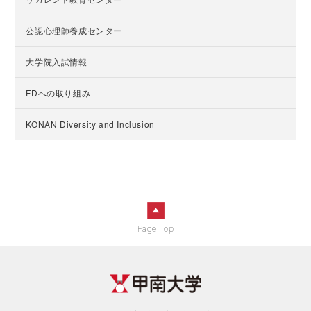
公認心理師養成センター
大学院入試情報
FDへの取り組み
KONAN Diversity and Inclusion
Page Top