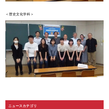
＜歴史文化学科＞
ニュースカテゴリ