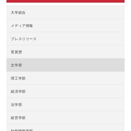
大学総合
メディア情報
プレスリリース
受賞歴
文学部
理工学部
経済学部
法学部
経営学部
知能情報学部