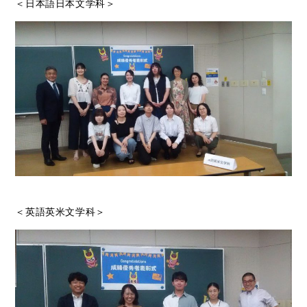
＜日本語日本文学科＞
＜英語英米文学科＞