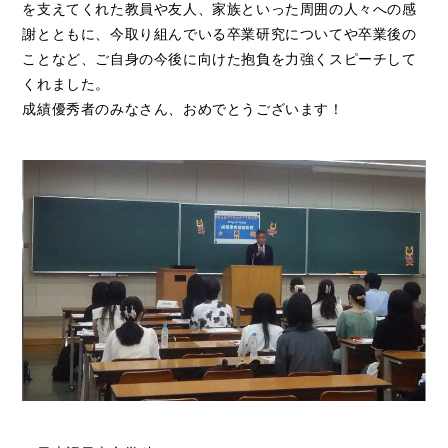
を支えてくれた教員や友人、家族といった周囲の人々への感
謝とともに、今取り組んでいる卒業研究についてや卒業後の
ことなど、ご自身の今後に向けた抱負を力強くスピーチして
くれました。
成績優秀者のみなさん、おめでとうございます！