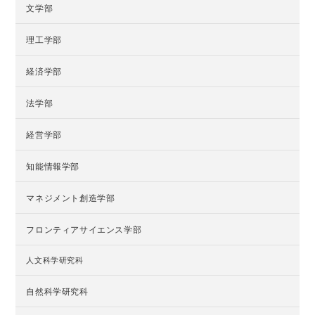
文学部
理工学部
経済学部
法学部
経営学部
知能情報学部
マネジメント創造学部
フロンティアサイエンス学部
人文科学研究科
自然科学研究科