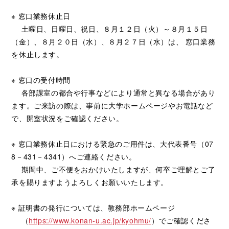
※ 窓口業務休止日
土曜日、日曜日、祝日、８月１２日（火）～８月１５日
（金）、８月２０日（水）、８月２７日（水）は、 窓口業務
を休止します。
※ 窓口の受付時間
各部課室の都合や行事などにより通常と異なる場合があり
ます。ご来訪の際は、事前に大学ホームページやお電話など
で、開室状況をご確認ください。
※ 窓口業務休止日における緊急のご用件は、大代表番号（07
8－431－4341）へご連絡ください。
期間中、ご不便をおかけいたしますが、何卒ご理解とご了
承を賜りますようよろしくお願いいたします。
※ 証明書の発行については、教務部ホームページ
（
https://www.konan-u.ac.jp/kyohmu/
）でご確認くださ