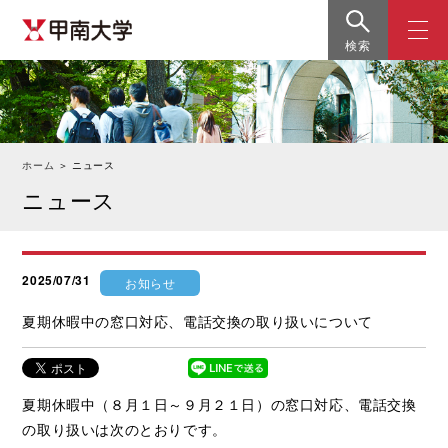
検索
ホーム
＞
ニュース
ニュース
2025/07/31
お知らせ
夏期休暇中の窓口対応、電話交換の取り扱いについて
夏期休暇中（８月１日～９月２１日）の窓口対応、電話交換
の取り扱いは次のとおりです。