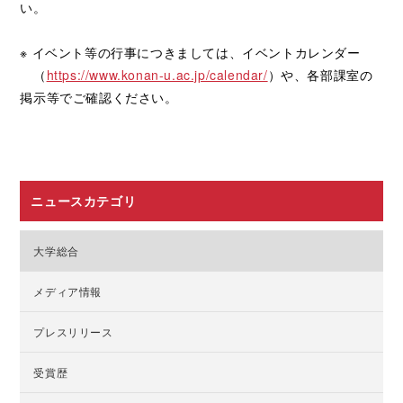
い。
※ イベント等の行事につきましては、イベントカレンダー
（
https://www.konan-u.ac.jp/calendar/
）や、各部課室の
掲示等でご確認ください。
ニュースカテゴリ
大学総合
メディア情報
プレスリリース
受賞歴