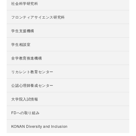
社会科学研究科
フロンティアサイエンス研究科
学生支援機構
学生相談室
全学教育推進機構
リカレント教育センター
公認心理師養成センター
大学院入試情報
FDへの取り組み
KONAN Diversity and Inclusion