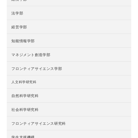
法学部
経営学部
知能情報学部
マネジメント創造学部
フロンティアサイエンス学部
人文科学研究科
自然科学研究科
社会科学研究科
フロンティアサイエンス研究科
学生支援機構