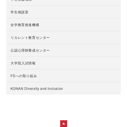
学生相談室
全学教育推進機構
リカレント教育センター
公認心理師養成センター
大学院入試情報
FDへの取り組み
KONAN Diversity and Inclusion