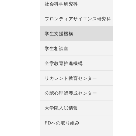
社会科学研究科
フロンティアサイエンス研究科
学生支援機構
学生相談室
全学教育推進機構
リカレント教育センター
公認心理師養成センター
大学院入試情報
FDへの取り組み