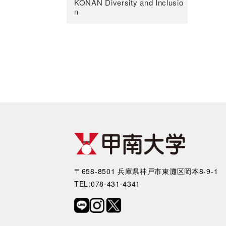
KONAN Diversity and Inclusio
n
〒658-8501 兵庫県神戸市東灘区岡本8-9-1
TEL:078-431-4341