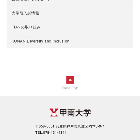
大学院入試情報
FDへの取り組み
KONAN Diversity and Inclusion
Page Top
〒658-8501 兵庫県神戸市東灘区岡本8-9-1
TEL:078-431-4341