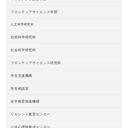
フロンティアサイエンス学部
人文科学研究科
自然科学研究科
社会科学研究科
フロンティアサイエンス研究科
学生支援機構
学生相談室
全学教育推進機構
リカレント教育センター
公認心理師養成センター