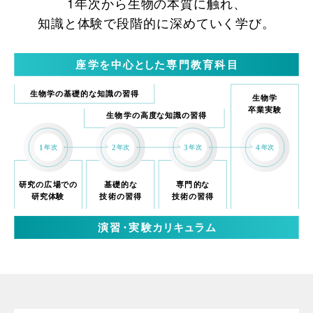
1年次から生物の本質に触れ、
知識と体験で段階的に深めていく学び。