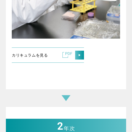
カリキュラムを見る
2
年次