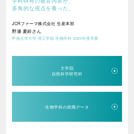
学科特有の教育内容が、
多角的な視点を養った。
JCRファーマ株式会社 生産本部
野瀬 夏鈴さん
甲南大学大学 理工学部 生物学科 2020年度卒業
大学院
自然科学研究科
生物学科の就職データ