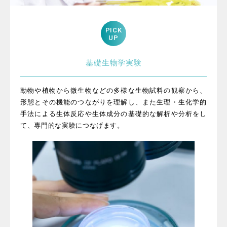
PICK
UP
基礎生物学実験
動物や植物から微生物などの多様な生物試料の観察から、
形態とその機能のつながりを理解し、また生理・生化学的
手法による生体反応や生体成分の基礎的な解析や分析をし
て、専門的な実験につなげます。