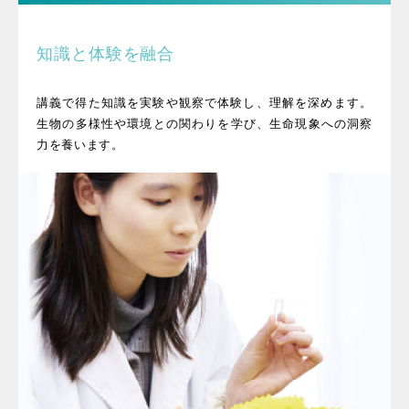
知識と体験を融合
講義で得た知識を実験や観察で体験し、理解を深めます。​
生物の多様性や環境との関わりを学び、生命現象への洞察
力を養います。