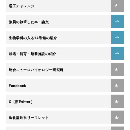
理工チャレンジ
教員の執筆した本・論文
生物学科の入る14号館の紹介
栽培・飼育・培養施設の紹介
統合ニューロバイオロジー研究所
Facebook
X（旧Twitter）
進化型理系リーフレット