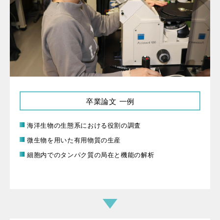
卒業論文 一例
海洋生物の生態系における役割の調査
微生物を用いた有用物質の生産
細胞内でのタンパク質の局在と機能の解析