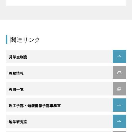
関連リンク
奨学金制度
教務情報
教員一覧
理工学部・知能情報学部事務室
地学研究室