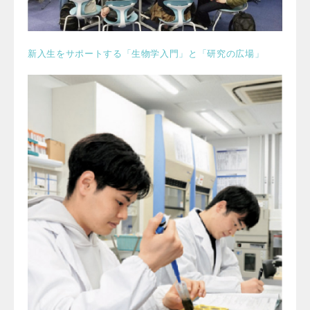
新入生をサポートする「生物学入門」と「研究の広場」