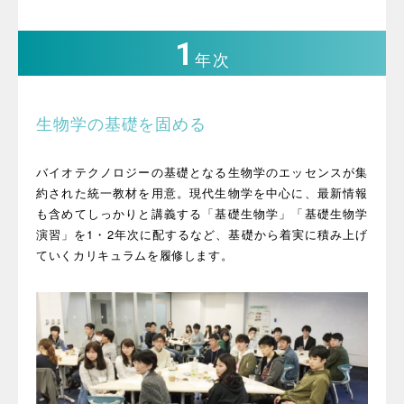
1
年次
生物学の基礎を固める
バイオテクノロジーの基礎となる生物学のエッセンスが集
約された統一教材を用意。現代生物学を中心に、最新情報
も含めてしっかりと講義する「基礎生物学」「基礎生物学
演習」を1・2年次に配するなど、基礎から着実に積み上げ
ていくカリキュラムを履修します。