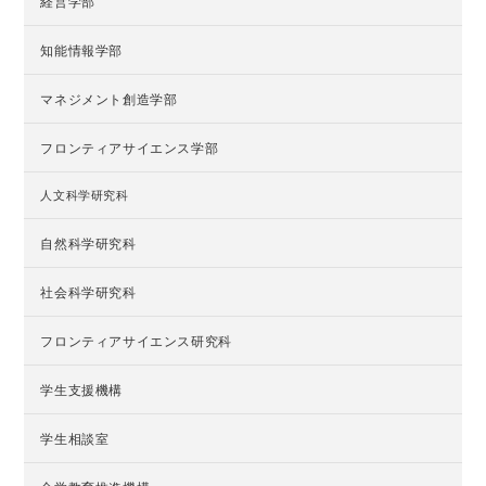
経営学部
知能情報学部
マネジメント創造学部
フロンティアサイエンス学部
人文科学研究科
自然科学研究科
社会科学研究科
フロンティアサイエンス研究科
学生支援機構
学生相談室