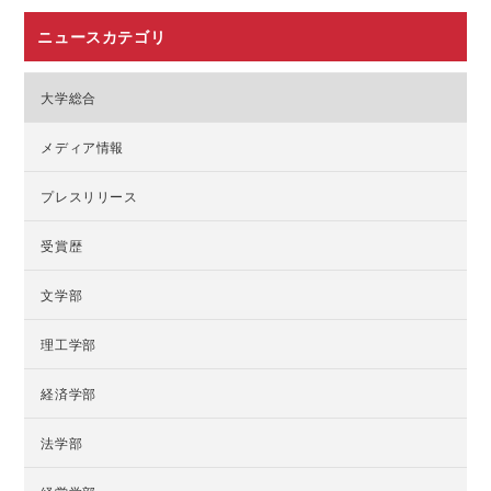
ニュースカテゴリ
大学総合
メディア情報
プレスリリース
受賞歴
文学部
理工学部
経済学部
法学部