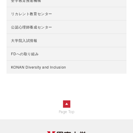
全学教育推進機構
リカレント教育センター
公認心理師養成センター
大学院入試情報
FDへの取り組み
KONAN Diversity and Inclusion
Page Top