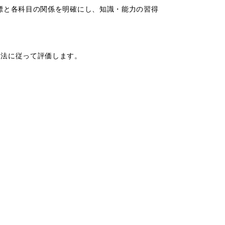
目標と各科目の関係を明確にし、知識・能力の習得
法に従って評価します。