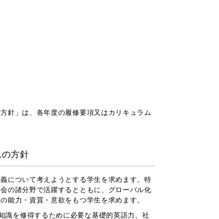
の方針」は、各年度の履修要項又はカリキュラム
れの方針
義について考えようとする学生を求めます。特
社会の諸分野で活躍するとともに、グローバル化
記の能力・資質・意欲をもつ学生を求めます。
知識を修得するために必要な基礎的英語力、社