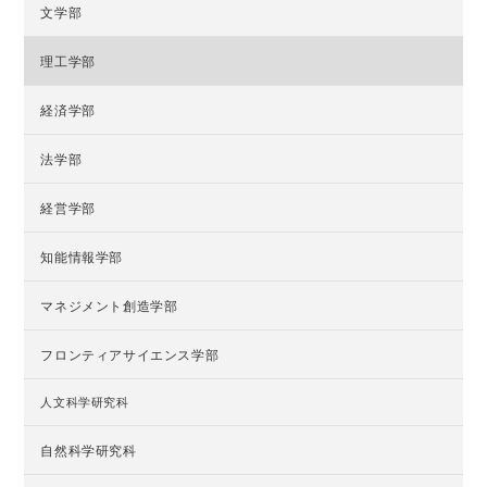
文学部
理工学部
経済学部
法学部
経営学部
知能情報学部
マネジメント創造学部
フロンティアサイエンス学部
人文科学研究科
自然科学研究科