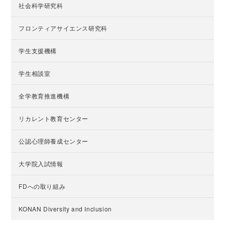
社会科学研究科
フロンティアサイエンス研究科
学生支援機構
学生相談室
全学教育推進機構
リカレント教育センター
公認心理師養成センター
大学院入試情報
FDへの取り組み
KONAN Diversity and Inclusion