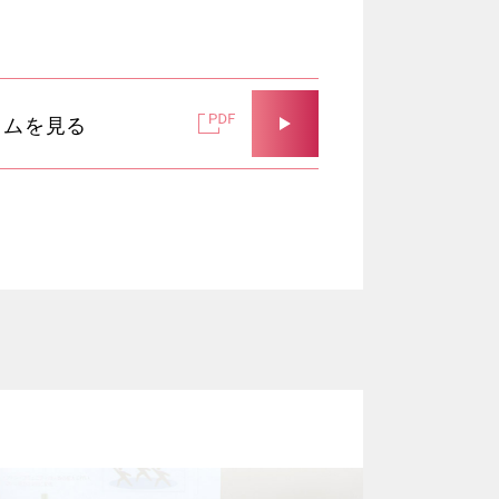
ラムを見る