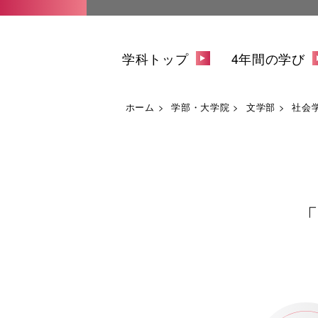
学科トップ
4年間の学び
ホーム
学部・大学院
文学部
社会