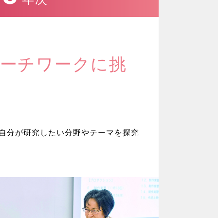
ーチワークに挑
自分が研究したい分野やテーマを探究