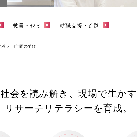
教員・ゼミ
就職支援・進路
学科
4年間の学び
「社会を読み解き、現場で生かす
リサーチリテラシーを育成。