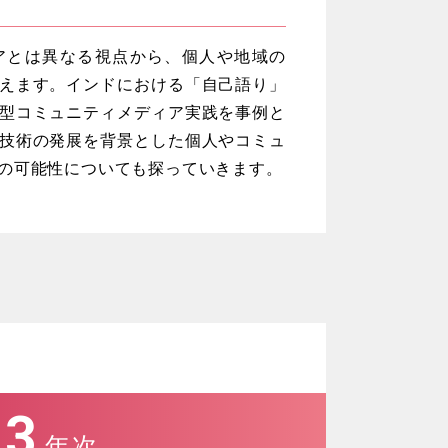
アとは異なる視点から、個人や地域の
えます。インドにおける「自己語り」
型コミュニティメディア実践を事例と
技術の発展を背景とした個人やコミュ
の可能性についても探っていきます。
3
年次