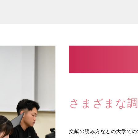
さまざまな調
文献の読み方などの大学での