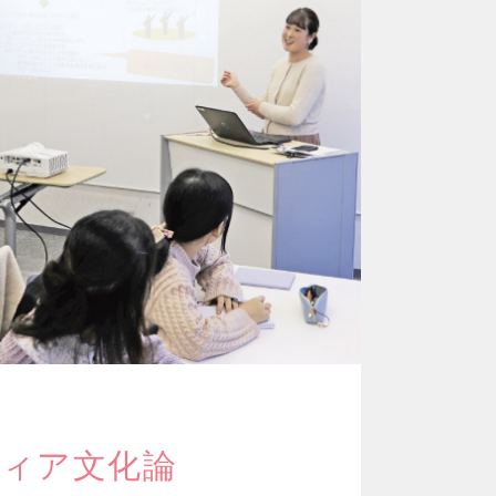
ィア文化論