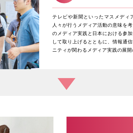
テレビや新聞といったマスメディ
人々が行うメディア活動の意味を考
のメディア実践と日本における参加
して取り上げるとともに、情報通信
ニティが関わるメディア実践の展開